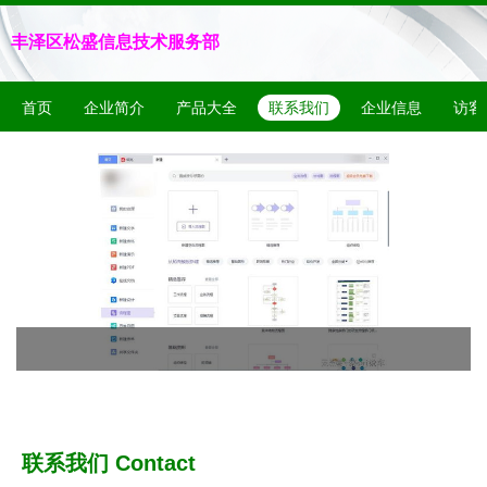
丰泽区松盛信息技术服务部
首页
企业简介
产品大全
联系我们
企业信息
访客
联系我们 Contact