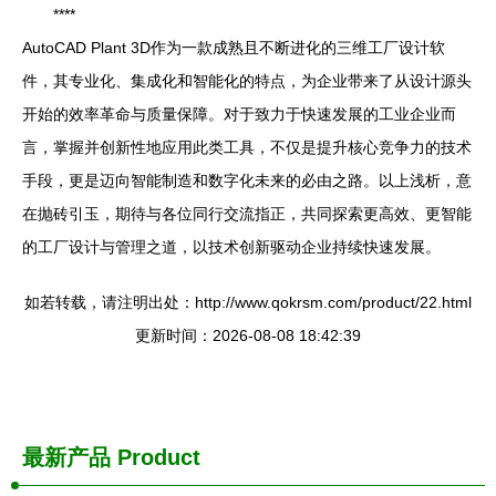
****
AutoCAD Plant 3D作为一款成熟且不断进化的三维工厂设计软
件，其专业化、集成化和智能化的特点，为企业带来了从设计源头
开始的效率革命与质量保障。对于致力于快速发展的工业企业而
言，掌握并创新性地应用此类工具，不仅是提升核心竞争力的技术
手段，更是迈向智能制造和数字化未来的必由之路。以上浅析，意
在抛砖引玉，期待与各位同行交流指正，共同探索更高效、更智能
的工厂设计与管理之道，以技术创新驱动企业持续快速发展。
如若转载，请注明出处：http://www.qokrsm.com/product/22.html
更新时间：2026-08-08 18:42:39
最新产品
Product