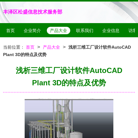
丰泽区松盛信息技术服务部
首页
企业简介
产品大全
联系我们
企业信息
访客
>
>
当前位置：
首页
产品大全
浅析三维工厂设计软件AutoCAD
Plant 3D的特点及优势
浅析三维工厂设计软件AutoCAD
Plant 3D的特点及优势