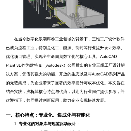
在当今数字化浪潮席卷工业领域的背景下，三维工厂设计软件
已成为流程工业，特别是化工、能源、制药等行业提升设计效率、
优化项目管理、实现全生命周期数字化的核心工具。AutoCAD
Plant 3D作为欧特克（Autodesk）公司推出的专业三维工厂设计解
决方案，凭借其强大的功能、开放的生态以及与AutoCAD系列产品
的无缝集成，为企业带来了显著的效率提升与成本优化。本文旨在
结合实践，浅析其核心特点与优势，以期为行业同仁提供参考，并
欢迎指正，共同探讨创新应用，助力企业实现快速发展。
一、核心特点：专业化、集成化与智能化
1.
专业化的对象库与规范驱动设计
：