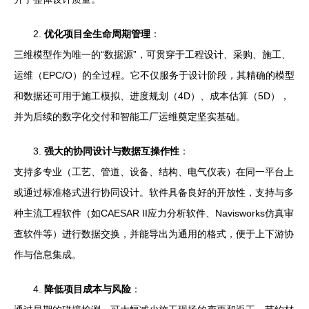
2.
优化项目全生命周期管理
：
三维模型作为唯一的“数据源”，可贯穿于工程设计、采购、施工、
运维（EPC/O）的全过程。它不仅服务于设计阶段，其精确的模型
和数据还可用于施工模拟、进度规划（4D）、成本估算（5D），
并为后续的数字化交付和智能工厂运维奠定坚实基础。
3.
强大的协同设计与数据互操作性
：
支持多专业（工艺、管道、设备、结构、电气仪表）在同一平台上
或通过标准格式进行协同设计。软件具备良好的开放性，支持与多
种主流工程软件（如CAESAR II应力分析软件、Navisworks仿真审
查软件等）进行数据交换，并能导出为通用的格式，便于上下游协
作与信息集成。
4.
降低项目成本与风险
：