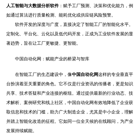
人工智能与大数据分析软件
：赋予工厂预测、决策和优化能力，例
如通过算法进行质量检测、能耗优化或供应链风险预警。
软件开发的深度与广度，直接决定了智能工厂的智能化水平。
定制化、平台化、云化以及低代码开发，正成为工业软件发展的显
著趋势，旨在让工厂更敏捷、更智能。
中国自动化网：赋能产业的桥梁与智库
在智能工厂的生态建设中，像
中国自动化网
这样的专业垂直平
台扮演着至关重要的角色。它不仅是行业资讯的传播者，更是知识
共享、技术答疑和产业连接的枢纽。通过提供最新的行业动态、技
术解析、案例研究和线上社区，中国自动化网有效地降低了企业获
取信息和技术的门槛，助力广大制造企业，尤其是中小企业，理解
并踏上智能化改造的征程。它如同一位全天候的在线顾问，为产业
发展持续赋能。