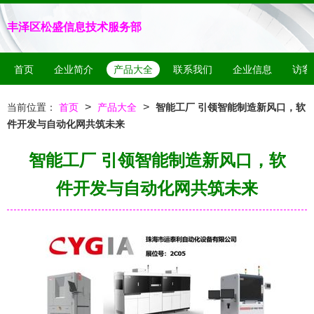
丰泽区松盛信息技术服务部
首页
企业简介
产品大全
联系我们
企业信息
访客
>
>
当前位置：
首页
产品大全
智能工厂 引领智能制造新风口，软
件开发与自动化网共筑未来
智能工厂 引领智能制造新风口，软
件开发与自动化网共筑未来