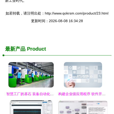
新工业时代。
如若转载，请注明出处：http://www.qokrsm.com/product/23.html
更新时间：2026-08-08 16:34:28
最新产品
Product
智慧工厂的基石 装备自动化软件的前沿与实践
构建企业级应用程序 软件开发的关键策略与实践