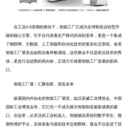
在工业4.0浪潮的推动下，智能工厂已成为全球制造业转型升
级的核心引擎。它不仅代表着生产模式的深刻变革，更是一个集成
了物联网、大数据、人工智能和自动化技术的复杂生态系统。各类
智能工厂展览会如雨后春笋般涌现，这些展会不仅是前沿技术的秀
场，更是行业趋势的风向标，正强力引领着智能工厂发展的新风
口。
智能工厂展：汇聚创新，洞见未来
纵观国内外知名的智能工厂展览，如汉诺威工业博览会、中国
国际工业博览会等，它们无一不成为展示智能制造最新成果的窗
口。在这里，从灵活的工业机器人、智能物流系统到数字孪生、预
测性维护平台，实体装备与虚拟技术交相辉映。展会不仅促进了技