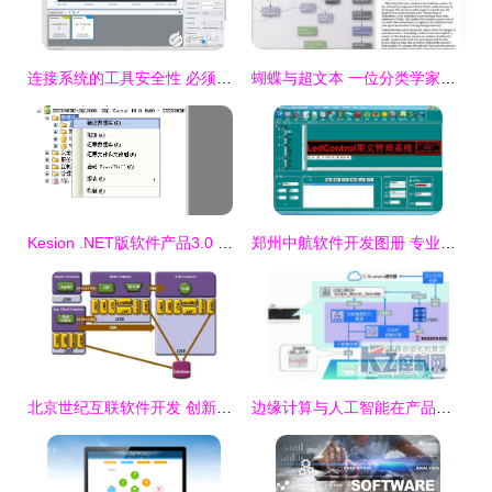
连接系统的工具安全性 必须应对的四大挑战
蝴蝶与超文本 一位分类学家的数字迁徙之路
Kesion .NET版软件产品3.0 手工还原数据库图文操作指南
郑州中航软件开发图册 专业与创新的完美呈现
北京世纪互联软件开发 创新驱动的数字化解决方案
边缘计算与人工智能在产品品质判断中的融合应用与软件开发实践