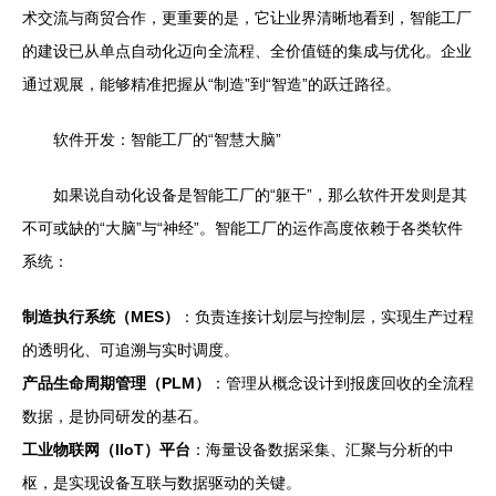
术交流与商贸合作，更重要的是，它让业界清晰地看到，智能工厂
的建设已从单点自动化迈向全流程、全价值链的集成与优化。企业
通过观展，能够精准把握从“制造”到“智造”的跃迁路径。
软件开发：智能工厂的“智慧大脑”
如果说自动化设备是智能工厂的“躯干”，那么软件开发则是其
不可或缺的“大脑”与“神经”。智能工厂的运作高度依赖于各类软件
系统：
制造执行系统（MES）
：负责连接计划层与控制层，实现生产过程
的透明化、可追溯与实时调度。
产品生命周期管理（PLM）
：管理从概念设计到报废回收的全流程
数据，是协同研发的基石。
工业物联网（IIoT）平台
：海量设备数据采集、汇聚与分析的中
枢，是实现设备互联与数据驱动的关键。